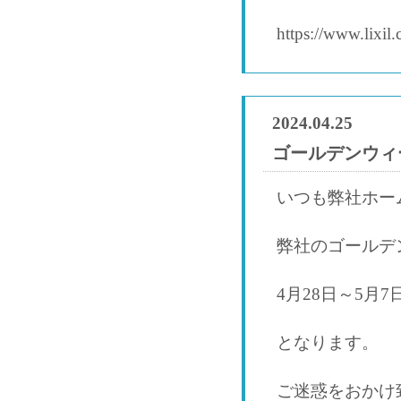
https://www.lixil.
2024.04.25
ゴールデンウィ
いつも弊社ホー
弊社のゴールデ
4月28日～5月
となります。
ご迷惑をおかけ