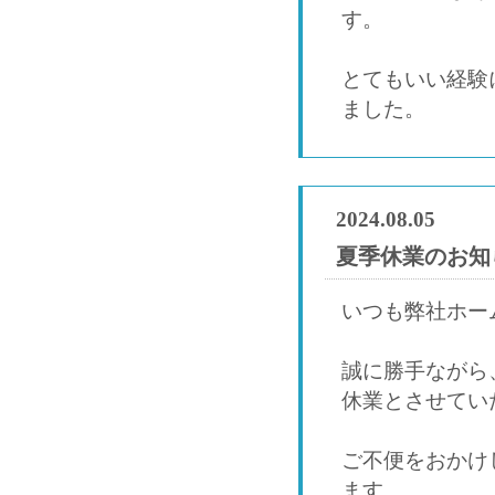
す。
とてもいい経験
ました。
2024.08.05
夏季休業のお知
いつも弊社ホー
誠に勝手ながら、
休業とさせてい
ご不便をおかけ
ます。