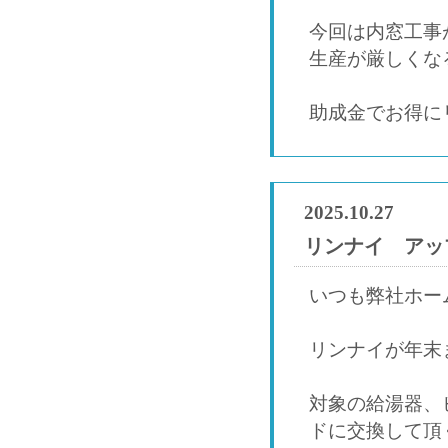
今回は内窓工事
生産が厳しくな
助成金でお得に
2025.10.27
リンナイ アッ
いつも弊社ホー
リンナイが年末
対象の給湯器、
ドに交換して頂