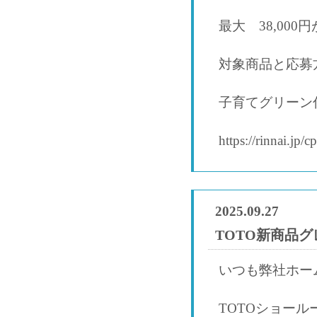
最大 38,00
対象商品と応募
子育てグリーン
https://rinnai.jp/c
2025.09.27
TOTO新商品
いつも弊社ホー
TOTOショー