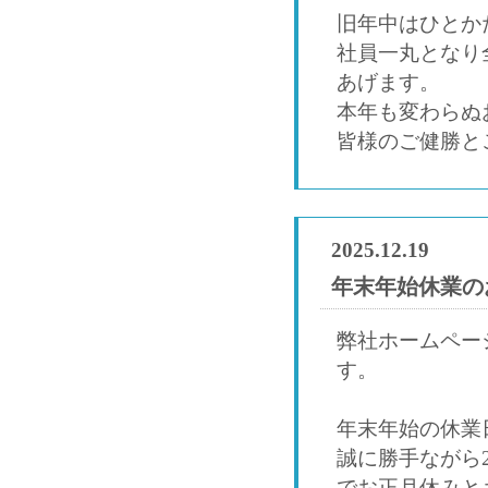
旧年中はひとか
社員一丸となり
あげます。
本年も変わらぬ
皆様のご健勝と
2025.12.19
年末年始休業の
弊社ホームペー
す。
年末年始の休業
誠に勝手ながら2
でお正月休みと