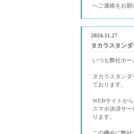
へご連絡をお願
2024.11.27
タカラスタンダ
いつも弊社ホー
タカラスタンダ
ております。
WEBサイトか
スマホ決済サー
ります。
この機会に弊社