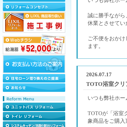
いつも弊社ホー
誠に勝手ながら、
休業とさせてい
ご不便をおかけ
ます。
2026.07.17
TOTO浴室ク
いつも弊社ホー
TOTOが「浴
象商品をご購入