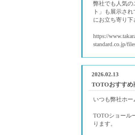
弊社でも人気の
ト」も展示され
にお立ち寄り下
https://www.takar
standard.co.jp/f
2026.02.13
TOTOおすす
いつも弊社ホー
TOTOショー
ります。