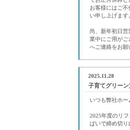
お客様にはご不
い申し上げます
尚、新年初日営
業中にご用がご
へご連絡をお願
2025.11.28
子育てグリーン
いつも弊社ホー
2025年度のリ
ぱいで締め切り