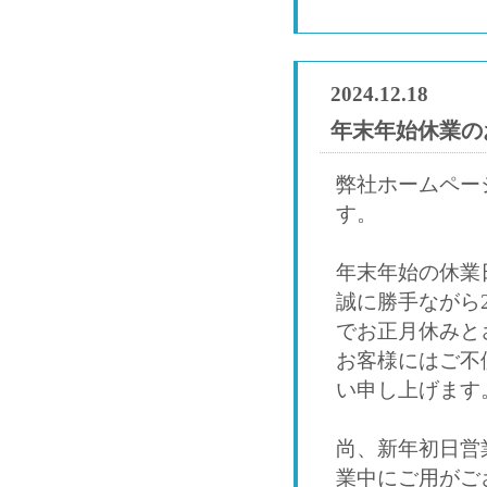
2024.12.18
年末年始休業の
弊社ホームペー
す。
年末年始の休業
誠に勝手ながら2
でお正月休みと
お客様にはご不
い申し上げます
尚、新年初日営
業中にご用がご