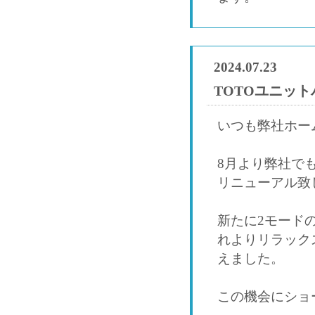
2024.07.23
TOTOユニッ
いつも弊社ホー
8月より弊社で
リニューアル致
新たに2モード
れよりリラック
えました。
この機会にショ