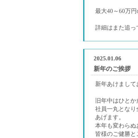
最大40～60万
詳細はまた追っ
2025.01.06
新年のご挨拶
新年あけまして
旧年中はひとか
社員一丸となり
あげます。
本年も変わらぬ
皆様のご健勝と