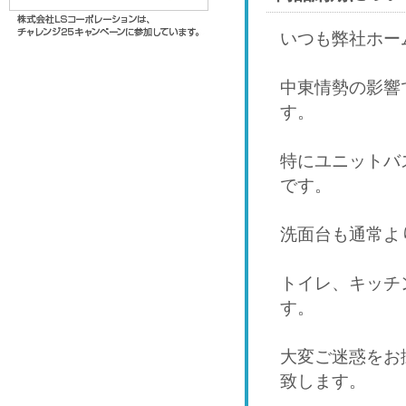
いつも弊社ホー
中東情勢の影響
す。
特にユニットバ
です。
洗面台も通常よ
トイレ、キッチ
す。
大変ご迷惑をお
致します。