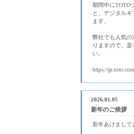
期間中にTOT
と、デジタルギ
ます。
弊社でも人気の
りますので、是
い。
https://jp.toto.c
2026.01.05
新年のご挨拶
新年あけまして