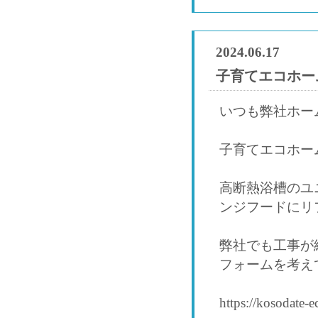
2024.06.17
子育てエコホー
いつも弊社ホー
子育てエコホー
高断熱浴槽のユ
ンジフードにリ
弊社でも工事が
フォームを考え
https://kosodate-