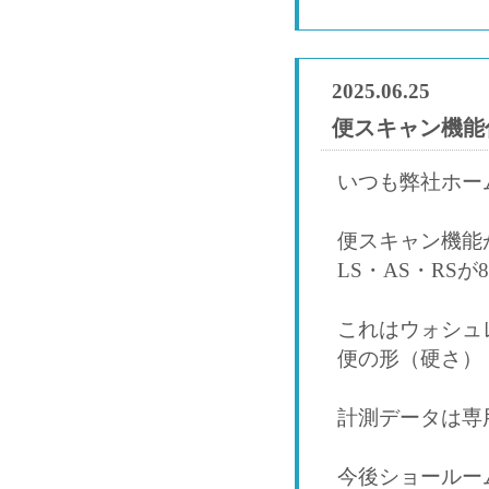
2025.06.25
便スキャン機能
いつも弊社ホー
便スキャン機能
LS・AS・RS
これはウォシュ
便の形（硬さ）
計測データは専
今後ショールー