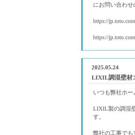
にお問い合わせ
https://jp.toto.
https://jp.toto.c
2025.05.24
LIXIL調湿壁
いつも弊社ホー
LIXIL製の調
す。
弊社の工事でも