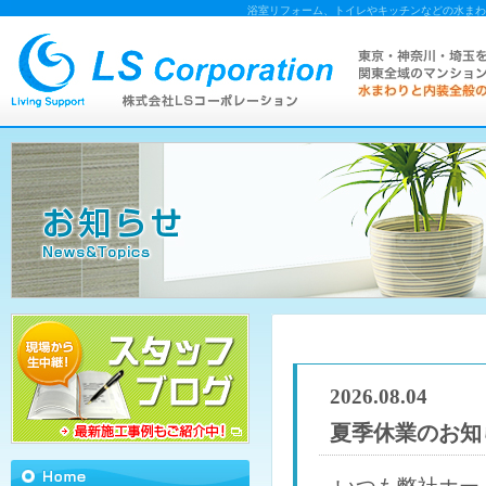
浴室リフォーム、トイレやキッチンなどの水まわ
2026.08.04
夏季休業のお知