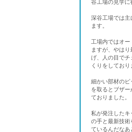
谷工場の見学に
深谷工場では主
ます。
工場内ではオー
ますが、やはり
げ、人の目でチ
くりをしており
細かい部材のピ
を取るとブザー
ておりました。
私が発注したキ
の手と最新技術
ているんだなあ