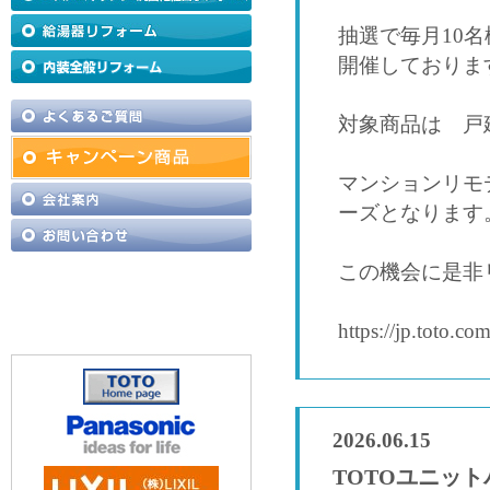
抽選で毎月10
開催しておりま
対象商品は 戸
マンションリモ
ーズとなります
この機会に是非
https://jp.toto.c
2026.06.15
TOTOユニッ