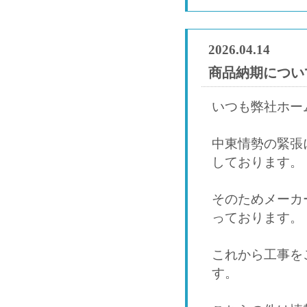
2026.04.14
商品納期につい
いつも弊社ホー
中東情勢の緊張
しております。
そのためメーカ
っております。
これから工事を
す。