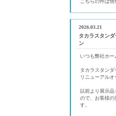
こちらの件は情
2026.03.21
タカラスタンダ
ン
いつも弊社ホー
タカラスタンダ
リニューアルオ
以前より展示品
ので、お客様の
す。