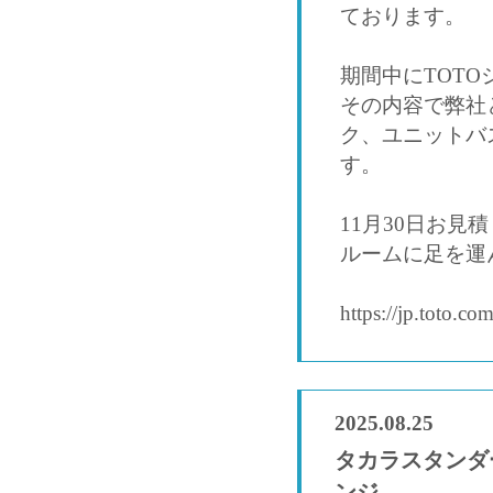
ております。
期間中にTOT
その内容で弊社
ク、ユニットバ
す。
11月30日お
ルームに足を運
https://jp.toto.c
2025.08.25
タカラスタンダ
ンジ