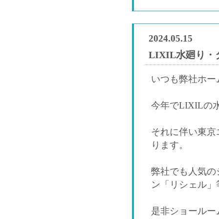
2024.05.15
LIXIL水廻り
いつも弊社ホー
今年でLIXIL
それに伴い東京
ります。
弊社でも人気の
ン「リシェル」
是非ショールー